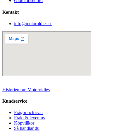
Glömt lösenord
Kontakt
info@motoroldies.se
Historien om Motoroldies
Kundservice
Frågor och svar
Frakt & leverans
Köpvillkor
Så handlar du