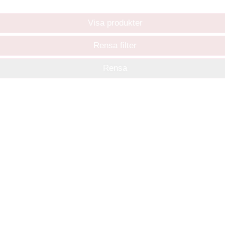
Visa produkter
Rensa filter
Rensa