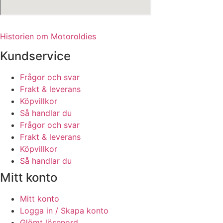
Historien om Motoroldies
Kundservice
Frågor och svar
Frakt & leverans
Köpvillkor
Så handlar du
Frågor och svar
Frakt & leverans
Köpvillkor
Så handlar du
Mitt konto
Mitt konto
Logga in / Skapa konto
Glömt lösenord