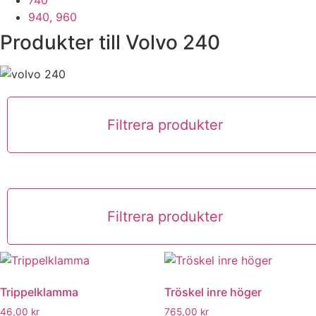
740
940, 960
Produkter till Volvo 240
Filtrera produkter
Filtrera produkter
Trippelklamma
Tröskel inre höger
46,00
kr
765,00
kr