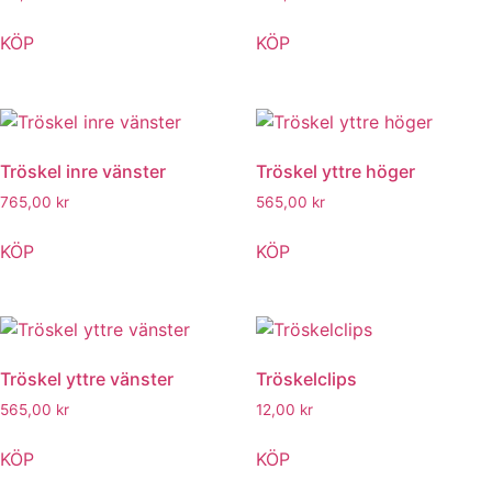
KÖP
KÖP
Tröskel inre vänster
Tröskel yttre höger
765,00
kr
565,00
kr
KÖP
KÖP
Tröskel yttre vänster
Tröskelclips
565,00
kr
12,00
kr
KÖP
KÖP