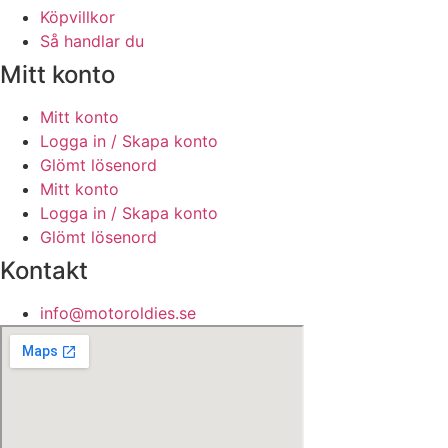
Köpvillkor
Så handlar du
Mitt konto
Mitt konto
Logga in / Skapa konto
Glömt lösenord
Mitt konto
Logga in / Skapa konto
Glömt lösenord
Kontakt
info@motoroldies.se