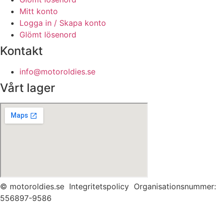
Mitt konto
Logga in / Skapa konto
Glömt lösenord
Kontakt
info@motoroldies.se
Vårt lager
© motoroldies.se
Integritetspolicy Organisationsnummer:
556897-9586