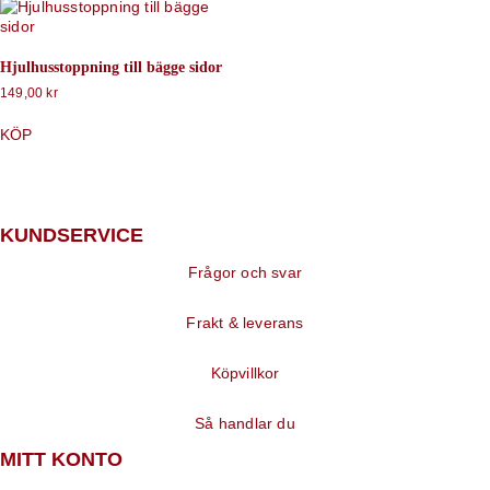
Hjulhusstoppning till bägge sidor
149,00
kr
KÖP
KUNDSERVICE
Frågor och svar
Frakt & leverans
Köpvillkor
Så handlar du
MITT KONTO