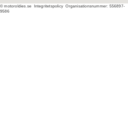
© motoroldies.se
Integritetspolicy Organisationsnummer: 556897-
9586