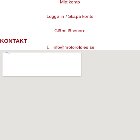
Mitt konto
Logga in / Skapa konto
Glömt lösenord
KONTAKT
info@motoroldies.se