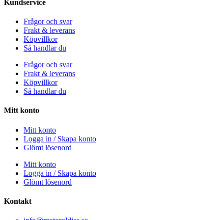
Kundservice
Frågor och svar
Frakt & leverans
Köpvillkor
Så handlar du
Frågor och svar
Frakt & leverans
Köpvillkor
Så handlar du
Mitt konto
Mitt konto
Logga in / Skapa konto
Glömt lösenord
Mitt konto
Logga in / Skapa konto
Glömt lösenord
Kontakt