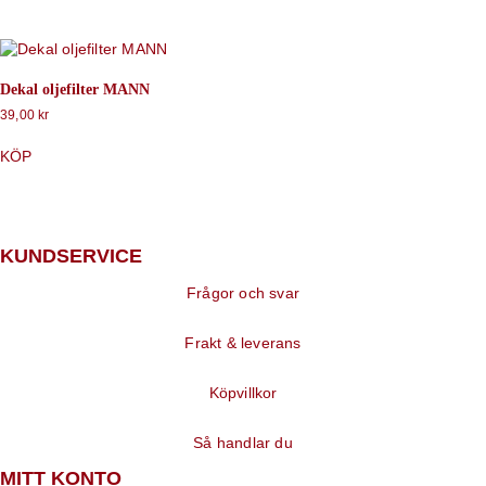
Dekal oljefilter MANN
39,00
kr
KÖP
KUNDSERVICE
Frågor och svar
Frakt & leverans
Köpvillkor
Så handlar du
MITT KONTO