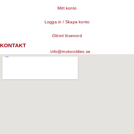
Mitt konto
Logga in / Skapa konto
Glömt lösenord
KONTAKT
info@motoroldies.se