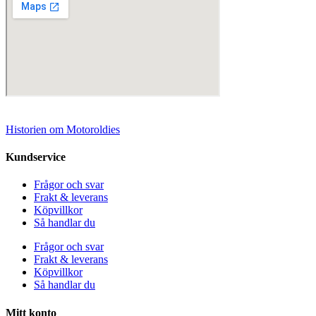
Historien om Motoroldies
Kundservice
Frågor och svar
Frakt & leverans
Köpvillkor
Så handlar du
Frågor och svar
Frakt & leverans
Köpvillkor
Så handlar du
Mitt konto