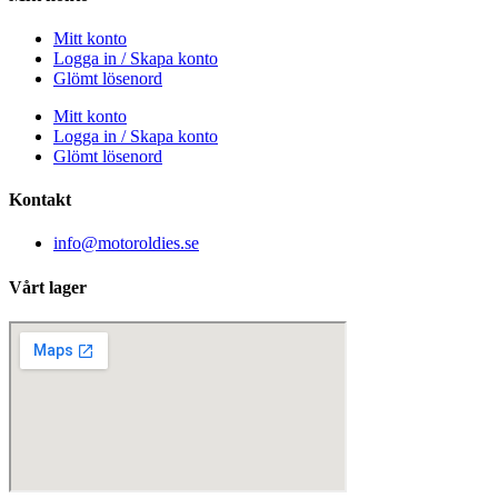
Mitt konto
Logga in / Skapa konto
Glömt lösenord
Mitt konto
Logga in / Skapa konto
Glömt lösenord
Kontakt
info@motoroldies.se
Vårt lager