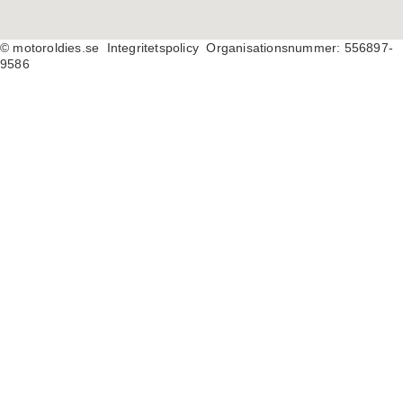
© motoroldies.se
Integritetspolicy Organisationsnummer: 556897-
9586