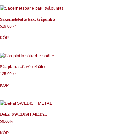
Säkerhetsbälte bak, tvåpunkts
519,00
kr
KÖP
Fästplatta säkerhetsbälte
125,00
kr
KÖP
Dekal SWEDISH METAL
59,00
kr
KÖP