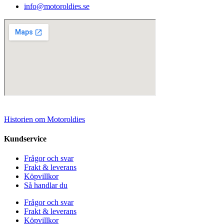
info@motoroldies.se
Historien om Motoroldies
Kundservice
Frågor och svar
Frakt & leverans
Köpvillkor
Så handlar du
Frågor och svar
Frakt & leverans
Köpvillkor