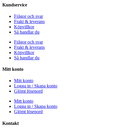
Kundservice
Frågor och svar
Frakt & leverans
Köpvillkor
Så handlar du
Frågor och svar
Frakt & leverans
Köpvillkor
Så handlar du
Mitt konto
Mitt konto
Logga in / Skapa konto
Glömt lösenord
Mitt konto
Logga in / Skapa konto
Glömt lösenord
Kontakt