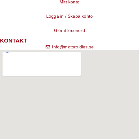
Mitt konto
Logga in / Skapa konto
Glömt lösenord
KONTAKT
info@motoroldies.se