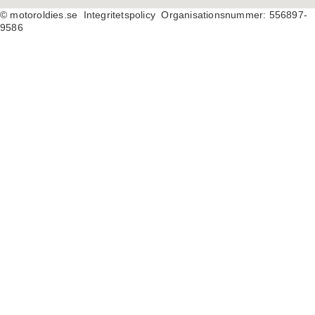
© motoroldies.se
Integritetspolicy Organisationsnummer: 556897-
9586