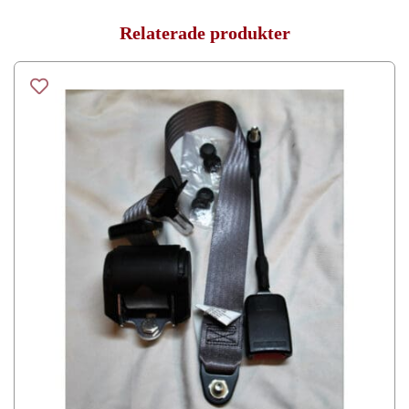
Relaterade produkter