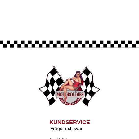
KUNDSERVICE
Frågor och svar