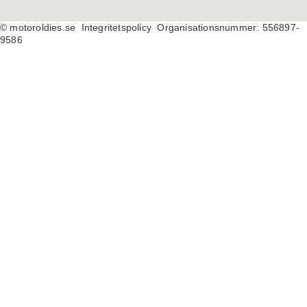
© motoroldies.se
Integritetspolicy Organisationsnummer: 556897-
9586