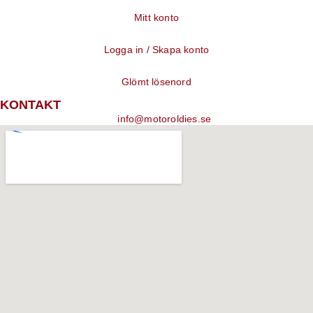
Mitt konto
Logga in / Skapa konto
Glömt lösenord
KONTAKT
info@motoroldies.se