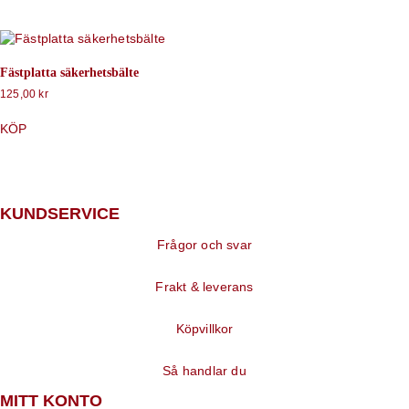
Fästplatta säkerhetsbälte
125,00
kr
KÖP
KUNDSERVICE
Frågor och svar
Frakt & leverans
Köpvillkor
Så handlar du
MITT KONTO