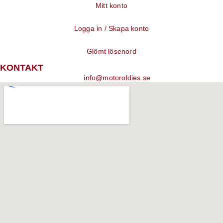
Mitt konto
Logga in / Skapa konto
Glömt lösenord
KONTAKT
info@motoroldies.se