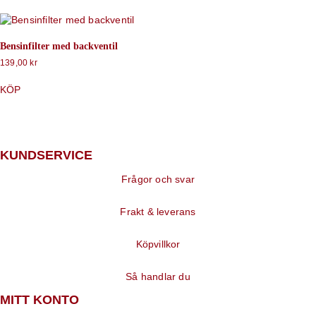
Bensinfilter med backventil
139,00
kr
KÖP
KUNDSERVICE
Frågor och svar
Frakt & leverans
Köpvillkor
Så handlar du
MITT KONTO