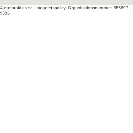
© motoroldies.se
Integritetspolicy Organisationsnummer: 556897-
9586