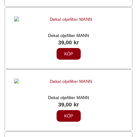
Dekal oljefilter MANN
39,00
kr
KÖP
Dekal oljefilter MANN
39,00
kr
KÖP