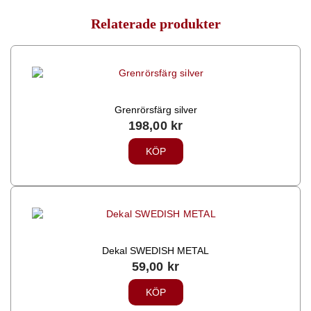
Relaterade produkter
Grenrörsfärg silver
198,00
kr
KÖP
Dekal SWEDISH METAL
59,00
kr
KÖP