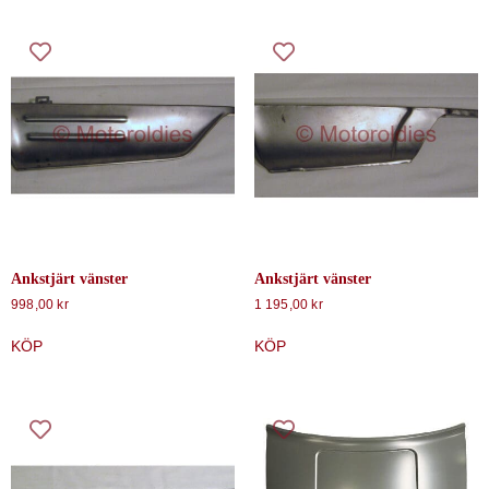
Ankstjärt vänster
Ankstjärt vänster
998,00
kr
1 195,00
kr
KÖP
KÖP